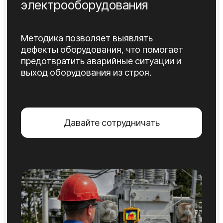
Давайте сотрудничать
Что такое тепловизионное
обследование
электрооборудования?